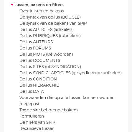
Lussen, bakens en filters
Over lussen en bakens
De syntax van de lus (BOUCLE)
De syntax van de bakens van SPIP
De lus ARTICLES (artikelen)
De lus RUBRIQUES (rubrieken)
De lus AUTEURS
De lus FORUMS
De lus MOTS (trefwoorden)
De lus DOCUMENTS
De lus SITES (of SYNDICATION)
De lus SYNDIC_ARTICLES (gesyndiceerde artikelen)
De lus CONDITION
De lus HIERARCHIE
De lus DATA
Voorwaarden die op alle lussen kunnen worden
toegepast
Tot de site behorende bakens
Formulieren
De filters van SPIP
Recursieve lussen