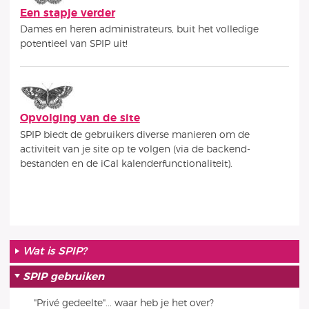
Een stapje verder
Dames en heren administrateurs, buit het volledige
potentieel van SPIP uit!
Opvolging van de site
SPIP biedt de gebruikers diverse manieren om de
activiteit van je site op te volgen (via de backend-
bestanden en de iCal kalenderfunctionaliteit).
Wat is SPIP?
SPIP gebruiken
"Privé gedeelte"... waar heb je het over?