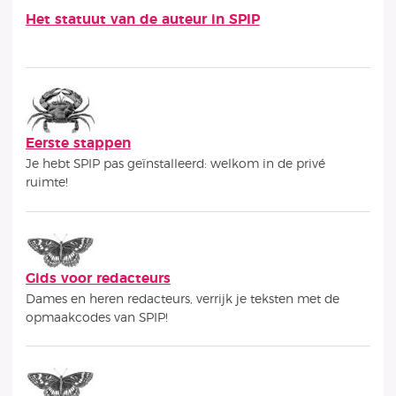
Het statuut van de auteur in SPIP
Subrubrieken
Eerste stappen
Je hebt SPIP pas geïnstalleerd: welkom in de privé
ruimte!
Gids voor redacteurs
Dames en heren redacteurs, verrijk je teksten met de
opmaakcodes van SPIP!