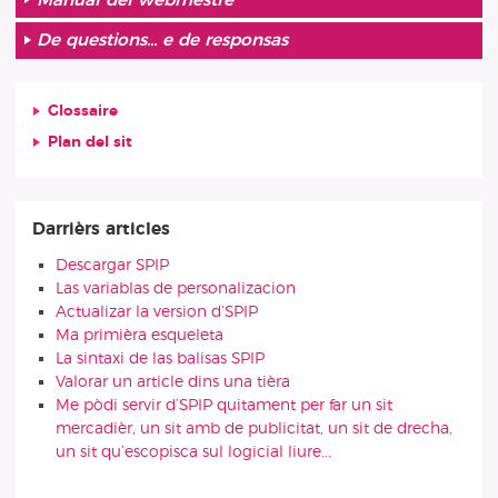
De questions... e de responsas
Glossaire
Plan del sit
Darrièrs articles
Descargar SPIP
Las variablas de personalizacion
Actualizar la version d’SPIP
Ma primièra esqueleta
La sintaxi de las balisas SPIP
Valorar un article dins una tièra
Me pòdi servir d’SPIP quitament per far un sit
mercadièr, un sit amb de publicitat, un sit de drecha,
un sit qu’escopisca sul logicial liure...