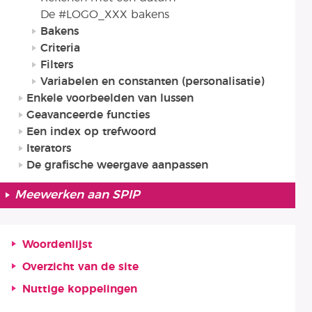
De #LOGO_XXX bakens
Bakens
Criteria
Filters
Variabelen en constanten (personalisatie)
Enkele voorbeelden van lussen
Geavanceerde functies
Een index op trefwoord
Iterators
De grafische weergave aanpassen
Meewerken aan SPIP
Woordenlijst
Overzicht van de site
Nuttige koppelingen