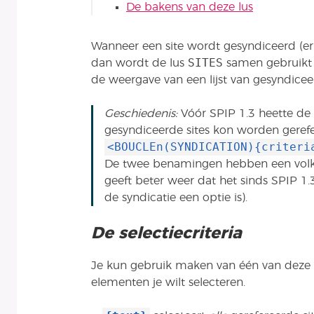
De bakens van deze lus
Wanneer een site wordt gesyndiceerd (
SITES
dan wordt de lus
samen gebruikt
de weergave van een lijst van gesyndicee
Geschiedenis:
Vóór SPIP 1.3 heette de
gesyndiceerde sites kon worden gerefe
<BOUCLEn(SYNDICATION){criteri
De twee benamingen hebben een volk
geeft beter weer dat het sinds SPIP 1.
de syndicatie een optie is).
De selectiecriteria
Je kun gebruik maken van één van deze 
elementen je wilt selecteren.