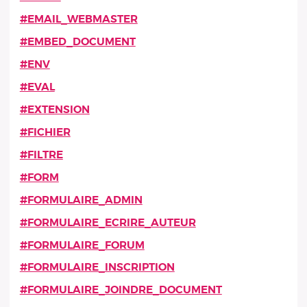
#EMAIL_WEBMASTER
#EMBED_DOCUMENT
#ENV
#EVAL
#EXTENSION
#FICHIER
#FILTRE
#FORM
#FORMULAIRE_ADMIN
#FORMULAIRE_ECRIRE_AUTEUR
#FORMULAIRE_FORUM
#FORMULAIRE_INSCRIPTION
#FORMULAIRE_JOINDRE_DOCUMENT