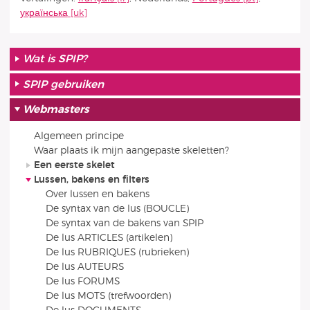
українська
Wat is SPIP?
SPIP gebruiken
Webmasters
Algemeen principe
Waar plaats ik mijn aangepaste skeletten?
Een eerste skelet
Lussen, bakens en filters
Over lussen en bakens
De syntax van de lus (BOUCLE)
De syntax van de bakens van SPIP
De lus ARTICLES (artikelen)
De lus RUBRIQUES (rubrieken)
De lus AUTEURS
De lus FORUMS
De lus MOTS (trefwoorden)