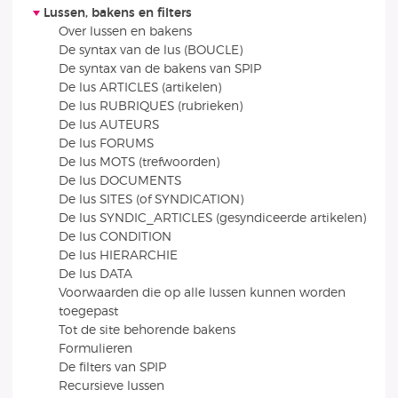
Lussen, bakens en filters
Over lussen en bakens
De syntax van de lus (BOUCLE)
De syntax van de bakens van SPIP
De lus ARTICLES (artikelen)
De lus RUBRIQUES (rubrieken)
De lus AUTEURS
De lus FORUMS
De lus MOTS (trefwoorden)
De lus DOCUMENTS
De lus SITES (of SYNDICATION)
De lus SYNDIC_ARTICLES (gesyndiceerde artikelen)
De lus CONDITION
De lus HIERARCHIE
De lus DATA
Voorwaarden die op alle lussen kunnen worden
toegepast
Tot de site behorende bakens
Formulieren
De filters van SPIP
Recursieve lussen