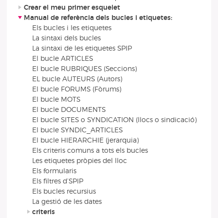
Crear el meu primer esquelet
Manual de referència dels bucles i etiquetes:
Els bucles i les etiquetes
La sintaxi dels bucles
La sintaxi de les etiquetes SPIP
El bucle ARTICLES
El bucle RUBRIQUES (Seccions)
EL bucle AUTEURS (Autors)
El bucle FORUMS (Fòrums)
El bucle MOTS
El bucle DOCUMENTS
El bucle SITES o SYNDICATION (llocs o sindicació)
El bucle SYNDIC_ARTICLES
El bucle HIERARCHIE (jerarquia)
Els criteris comuns a tots els bucles
Les etiquetes pròpies del lloc
Els formularis
Els filtres d’SPIP
Els bucles recursius
La gestió de les dates
criteris