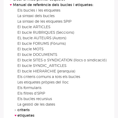
Manual de referència dels bucles i etiquetes:
Els bucles i les etiquetes
La sintaxi dels bucles
La sintaxi de les etiquetes SPIP
El bucle ARTICLES
El bucle RUBRIQUES (Seccions)
EL bucle AUTEURS (Autors)
El bucle FORUMS (Fòrums)
El bucle MOTS
El bucle DOCUMENTS
El bucle SITES o SYNDICATION (llocs o sindicació)
El bucle SYNDIC_ARTICLES
El bucle HIERARCHIE (jerarquia)
Els criteris comuns a tots els bucles
Les etiquetes pròpies del lloc
Els formularis
Els filtres d’SPIP
Els bucles recursius
La gestió de les dates
criteris
etiquetes