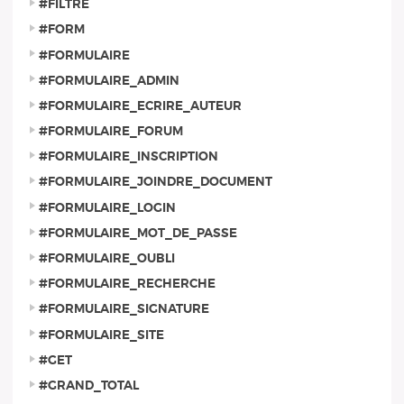
#FILTRE
#FORM
#FORMULAIRE
#FORMULAIRE_ADMIN
#FORMULAIRE_ECRIRE_AUTEUR
#FORMULAIRE_FORUM
#FORMULAIRE_INSCRIPTION
#FORMULAIRE_JOINDRE_DOCUMENT
#FORMULAIRE_LOGIN
#FORMULAIRE_MOT_DE_PASSE
#FORMULAIRE_OUBLI
#FORMULAIRE_RECHERCHE
#FORMULAIRE_SIGNATURE
#FORMULAIRE_SITE
#GET
#GRAND_TOTAL