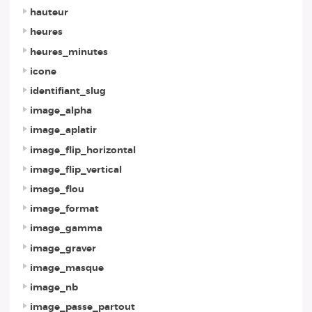
hauteur
heures
heures_minutes
icone
identifiant_slug
image_alpha
image_aplatir
image_flip_horizontal
image_flip_vertical
image_flou
image_format
image_gamma
image_graver
image_masque
image_nb
image_passe_partout