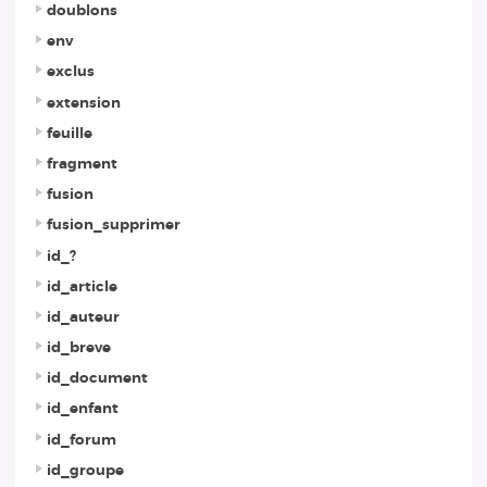
doublons
env
exclus
extension
feuille
fragment
fusion
fusion_supprimer
id_?
id_article
id_auteur
id_breve
id_document
id_enfant
id_forum
id_groupe