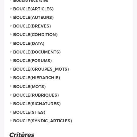
Boucle récursive
BOUCLE(ARTICLES)
BOUCLE(AUTEURS)
BOUCLE(BREVES)
BOUCLE(CONDITION)
BOUCLE(DATA)
BOUCLE(DOCUMENTS)
BOUCLE(FORUMS)
BOUCLE(GROUPES_MOTS)
BOUCLE(HIERARCHIE)
BOUCLE(MOTS)
BOUCLE(RUBRIQUES)
BOUCLE(SIGNATURES)
BOUCLE(SITES)
BOUCLE(SYNDIC_ARTICLES)
Critères