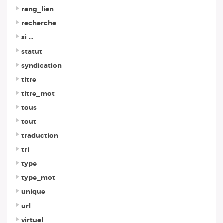
rang_lien
recherche
si ...
statut
syndication
titre
titre_mot
tous
tout
traduction
tri
type
type_mot
unique
url
virtuel