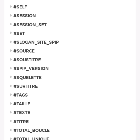
#SELF
#SESSION
#SESSION_SET
#SET
#SLOGAN_SITE_SPIP
#SOURCE
#SOUSTITRE
#SPIP_VERSION
#SQUELETTE
#SURTITRE
#TAGS
#TAILLE
#TEXTE
#TITRE
#TOTAL_BOUCLE
#TOTAL_UNIQUE