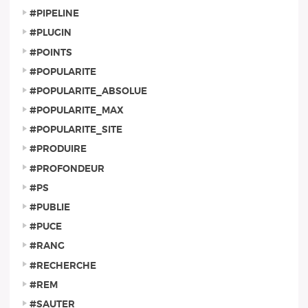
#PIPELINE
#PLUGIN
#POINTS
#POPULARITE
#POPULARITE_ABSOLUE
#POPULARITE_MAX
#POPULARITE_SITE
#PRODUIRE
#PROFONDEUR
#PS
#PUBLIE
#PUCE
#RANG
#RECHERCHE
#REM
#SAUTER