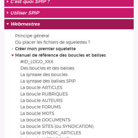
C’est quoi SPIP ?
Utiliser SPIP
Webmestres
Principe général
Où placer les fichiers de squelettes ?
Créer mon premier squelette
Manuel de référence des boucles et balises
#ID_LOGO_XXX
Des boucles et des balises
La syntaxe des boucles
La syntaxe des balises SPIP
La boucle ARTICLES
La boucle RUBRIQUES
La boucle AUTEURS
La boucle FORUMS
La boucle MOTS
La boucle DOCUMENTS
La boucle SITES (ou SYNDICATION)
La boucle SYNDIC_ARTICLES