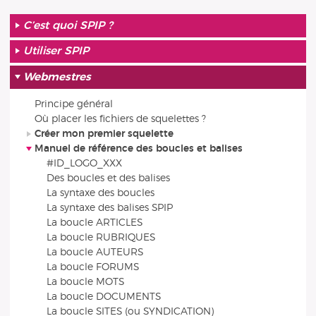
C’est quoi SPIP ?
Utiliser SPIP
Webmestres
Principe général
Où placer les fichiers de squelettes ?
Créer mon premier squelette
Manuel de référence des boucles et balises
#ID_LOGO_XXX
Des boucles et des balises
La syntaxe des boucles
La syntaxe des balises SPIP
La boucle ARTICLES
La boucle RUBRIQUES
La boucle AUTEURS
La boucle FORUMS
La boucle MOTS
La boucle DOCUMENTS
La boucle SITES (ou SYNDICATION)