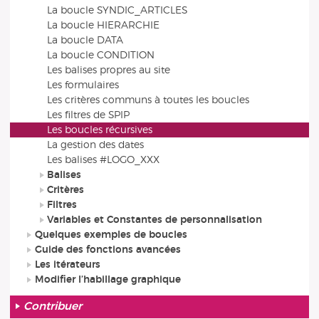
La boucle SYNDIC_ARTICLES
La boucle HIERARCHIE
La boucle DATA
La boucle CONDITION
Les balises propres au site
Les formulaires
Les critères communs à toutes les boucles
Les filtres de SPIP
Les boucles récursives
La gestion des dates
Les balises #LOGO_XXX
Balises
Critères
Filtres
Variables et Constantes de personnalisation
Quelques exemples de boucles
Guide des fonctions avancées
Les itérateurs
Modifier l’habillage graphique
Contribuer