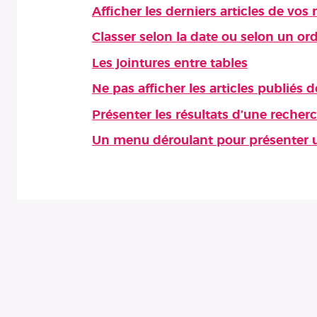
Afficher les derniers articles de vos
Classer selon la date ou selon un o
Les jointures entre tables
Ne pas afficher les articles publiés 
Présenter les résultats d’une recher
Un menu déroulant pour présenter un