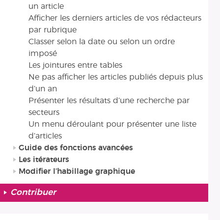
un article
Afficher les derniers articles de vos rédacteurs
par rubrique
Classer selon la date ou selon un ordre
imposé
Les jointures entre tables
Ne pas afficher les articles publiés depuis plus
d’un an
Présenter les résultats d’une recherche par
secteurs
Un menu déroulant pour présenter une liste
d’articles
Guide des fonctions avancées
Les itérateurs
Modifier l’habillage graphique
Contribuer