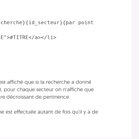
st affiché que si la recherche a donné
rt, pour chaque secteur on n’affiche que
rdre décroissant de pertinence.
est effectuée autant de fois qu’il y a de