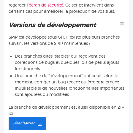
regarder
l’écran de sécurité
. Ce script intervient dans
certains cas pour améliorer la protection de vos sites.
Versions de développement
SPIP est développé sous GIT. Il existe plusieurs branches
suivant les versions de SPIP maintenues :
Des branches dites "stables" qui reçoivent des
corrections de bugs et quelques fois de petits ajouts
fonctionnels.
Une branche de "développement" qui peut, selon le
moment, corriger un bug récent ou être totalement
inutilisable si de nouvelles fonctionnalités importantes
sont ajoutées ou modifiées.
La branche de développement est aussi disponible en ZIP
ici :
Télécharger