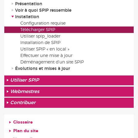
Présentation
Voir à quoi SPIP ressemble
Installation
Configuration requise
Télécharger SPIP
Utiliser spip_loader
Installation de SPIP
Utiliser SPIP « en local »
Effectuer une mise à jour
Déménagement d’un site SPIP
Évolutions et mises à jour
Utiliser SPIP
Webmestres
Contribuer
Glossaire
Plan du site