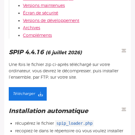
Versions maintenues
Écran de sécurité
Versions de développement
Archives
Compléments
SPIP 4.4.16
(6 juillet 2026)
Une fois le fichier zip ci-après téléchargé sur votre
ordinateur, vous devrez le décompresser, puis installer
l’ensemble, par FTP, sur votre site.
Télécharger
Installation automatique
spip_loader.php
récupérez le fichier
recopiez-le dans le répertoire où vous voulez installer