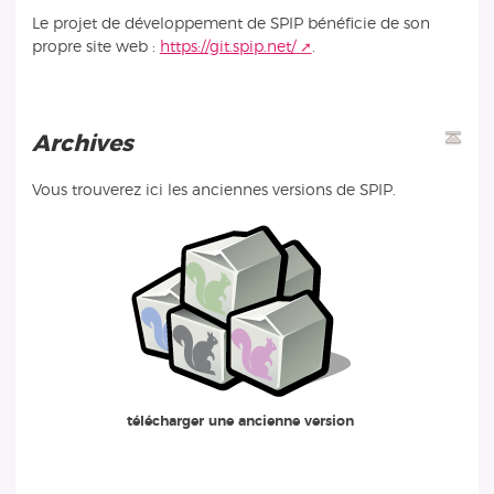
Le projet de développement de SPIP bénéficie de son
propre site web :
https://git.spip.net/
.
Archives
Vous trouverez ici les anciennes versions de SPIP.
télécharger une ancienne version