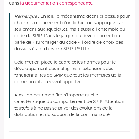
dans
la documentation correspondante
.
Remarque :
En fait, le mécanisme décrit ci-dessus pour
choisir l’emplacement d’un fichier ne s’applique pas
seulement aux squelettes, mais aussi à l’ensemble du
code de SPIP. Dans le jargon du developpment on
parle de « surcharger du code », l’ordre de choix des
dossiers étant dans le « SPIP_PATH ».
Cela met en place le cadre et les normes pour le
développement des « plug-ins », extensions des
fonctionnalités de SPIP que tout les membres de la
communauté peuvent apporter.
Ainsi, on peut modifier n’importe quelle
caractéristique du comportement de SPIP. Attention
toutefois à ne pas se priver des évolutions de la
distribution et du support de la communauté.