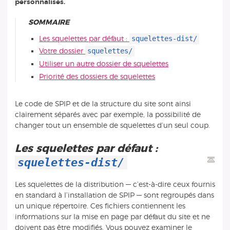
personnalisés.
SOMMAIRE
squelettes-dist/
Les squelettes par défaut :
squelettes/
Votre dossier
Utiliser un autre dossier de squelettes
Priorité des dossiers de squelettes
Le code de SPIP et de la structure du site sont ainsi
clairement séparés avec par exemple, la possibilité de
changer tout un ensemble de squelettes d’un seul coup.
Les squelettes par défaut :
squelettes-dist/
Les squelettes de la distribution — c’est-à-dire ceux fournis
en standard à l’installation de SPIP — sont regroupés dans
un unique répertoire. Ces fichiers contiennent les
informations sur la mise en page par défaut du site et ne
doivent pas être modifiés. Vous pouvez examiner le