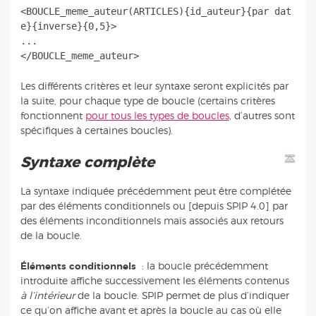
<BOUCLE_meme_auteur(ARTICLES){id_auteur}{par dat
e}{inverse}{0,5}>
...
Les différents critères et leur syntaxe seront explicités par
la suite, pour chaque type de boucle (certains critères
fonctionnent
pour tous les types de boucles
, d’autres sont
spécifiques à certaines boucles).
Syntaxe complète
La syntaxe indiquée précédemment peut être complétée
par des éléments conditionnels ou [depuis SPIP 4.0] par
des éléments inconditionnels mais associés aux retours
de la boucle.
Éléments conditionnels
: la boucle précédemment
introduite affiche successivement les éléments contenus
à l’intérieur
de la boucle. SPIP permet de plus d’indiquer
ce qu’on affiche avant et après la boucle au cas où elle