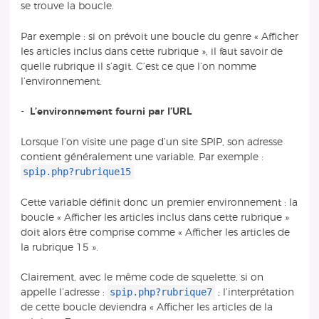
se trouve la boucle.
Par exemple : si on prévoit une boucle du genre « Afficher
les articles inclus dans cette rubrique », il faut savoir de
quelle rubrique il s’agit. C’est ce que l’on nomme
l’environnement.
-
L’environnement fourni par l’URL
Lorsque l’on visite une page d’un site SPIP, son adresse
contient généralement une variable. Par exemple :
spip.php?rubrique15
Cette variable définit donc un premier environnement : la
boucle « Afficher les articles inclus dans cette rubrique »
doit alors être comprise comme « Afficher les articles de
la rubrique 15 ».
Clairement, avec le même code de squelette, si on
spip.php?rubrique7
appelle l’adresse :
; l’interprétation
de cette boucle deviendra « Afficher les articles de la