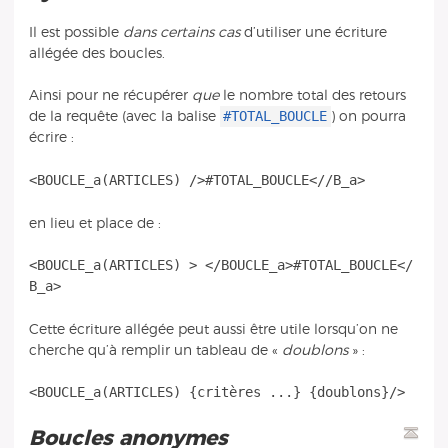
Il est possible
dans certains cas
d’utiliser une écriture
allégée des boucles.
Ainsi pour ne récupérer
que
le nombre total des retours
#TOTAL_BOUCLE
de la requête (avec la balise
) on pourra
écrire :
en lieu et place de :
<BOUCLE_a(ARTICLES) > </BOUCLE_a>#TOTAL_BOUCLE</
Cette écriture allégée peut aussi être utile lorsqu’on ne
cherche qu’à remplir un tableau de «
doublons
» :
Boucles anonymes