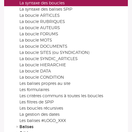
La syntaxe des boucles
La syntaxe des balises SPIP
La boucle ARTICLES
La boucle RUBRIQUES
La boucle AUTEURS
La boucle FORUMS
La boucle MOTS
La boucle DOCUMENTS
La boucle SITES (ou SYNDICATION)
La boucle SYNDIC_ARTICLES
La boucle HIERARCHIE
La boucle DATA
La boucle CONDITION
Les balises propres au site
Les formulaires
Les critères communs à toutes les boucles
Les filtres de SPIP
Les boucles récursives
La gestion des dates
Les balises #LOGO_XXX
Balises