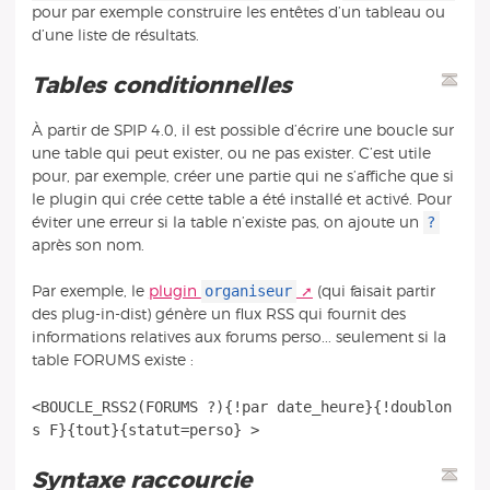
pour par exemple construire les entêtes d’un tableau ou
d’une liste de résultats.
Tables conditionnelles
À partir de SPIP 4.0, il est possible d’écrire une boucle sur
une table qui peut exister, ou ne pas exister. C’est utile
pour, par exemple, créer une partie qui ne s’affiche que si
le plugin qui crée cette table a été installé et activé. Pour
?
éviter une erreur si la table n’existe pas, on ajoute un
après son nom.
organiseur
Par exemple, le
plugin
(qui faisait partir
des plug-in-dist) génère un flux RSS qui fournit des
informations relatives aux forums perso... seulement si la
table FORUMS existe :
<BOUCLE_RSS2(FORUMS ?){!par date_heure}{!doublon
Syntaxe raccourcie