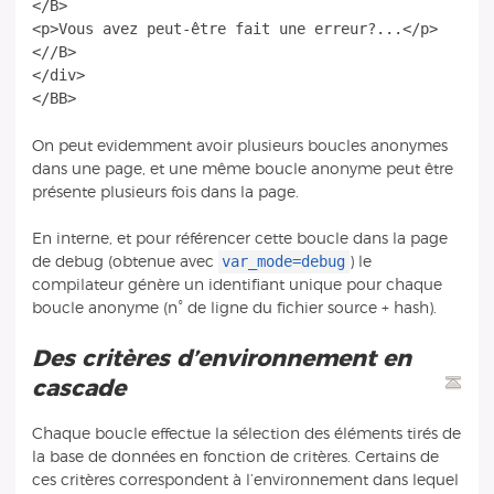
</B>
<p>Vous avez peut-être fait une erreur?...</p>
<//B>
</div>
On peut evidemment avoir plusieurs boucles anonymes
dans une page, et une même boucle anonyme peut être
présente plusieurs fois dans la page.
En interne, et pour référencer cette boucle dans la page
var_mode=debug
de debug (obtenue avec
) le
compilateur génère un identifiant unique pour chaque
boucle anonyme (n° de ligne du fichier source + hash).
Des critères d’environnement en
cascade
Chaque boucle effectue la sélection des éléments tirés de
la base de données en fonction de critères. Certains de
ces critères correspondent à l’environnement dans lequel