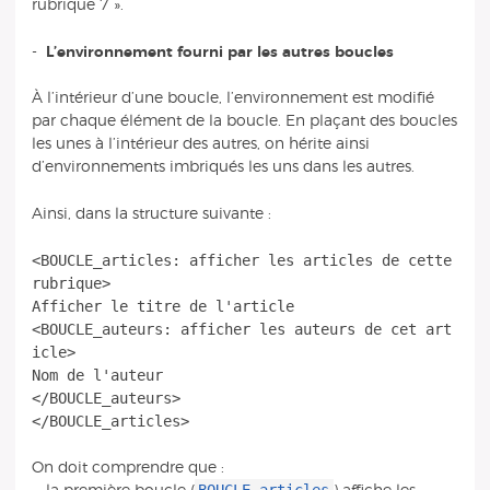
rubrique 7 ».
-
L’environnement fourni par les autres boucles
À l’intérieur d’une boucle, l’environnement est modifié
par chaque élément de la boucle. En plaçant des boucles
les unes à l’intérieur des autres, on hérite ainsi
d’environnements imbriqués les uns dans les autres.
Ainsi, dans la structure suivante :
<BOUCLE_articles: afficher les articles de cette
rubrique>
Afficher le titre de l'article
<BOUCLE_auteurs: afficher les auteurs de cet art
icle>
Nom de l'auteur
</BOUCLE_auteurs>
On doit comprendre que :