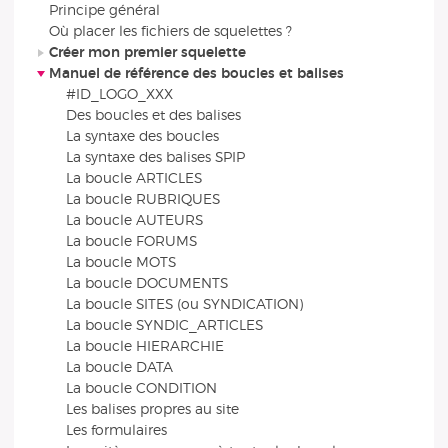
Principe général
Où placer les fichiers de squelettes ?
Créer mon premier squelette
Manuel de référence des boucles et balises
#ID_LOGO_XXX
Des boucles et des balises
La syntaxe des boucles
La syntaxe des balises SPIP
La boucle ARTICLES
La boucle RUBRIQUES
La boucle AUTEURS
La boucle FORUMS
La boucle MOTS
La boucle DOCUMENTS
La boucle SITES (ou SYNDICATION)
La boucle SYNDIC_ARTICLES
La boucle HIERARCHIE
La boucle DATA
La boucle CONDITION
Les balises propres au site
Les formulaires