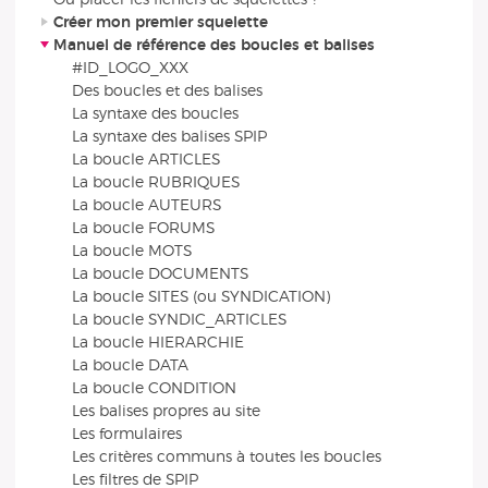
Créer mon premier squelette
Manuel de référence des boucles et balises
#ID_LOGO_XXX
Des boucles et des balises
La syntaxe des boucles
La syntaxe des balises SPIP
La boucle ARTICLES
La boucle RUBRIQUES
La boucle AUTEURS
La boucle FORUMS
La boucle MOTS
La boucle DOCUMENTS
La boucle SITES (ou SYNDICATION)
La boucle SYNDIC_ARTICLES
La boucle HIERARCHIE
La boucle DATA
La boucle CONDITION
Les balises propres au site
Les formulaires
Les critères communs à toutes les boucles
Les filtres de SPIP