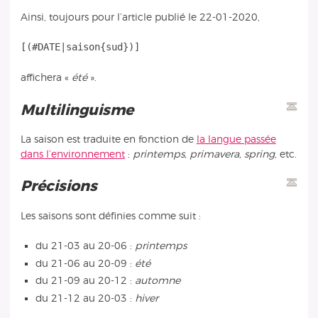
Ainsi, toujours pour l’article publié le 22-01-2020,
affichera «
été
».
Multilinguisme
La saison est traduite en fonction de
la langue passée
dans l’environnement
:
printemps, primavera, spring
, etc.
Précisions
Les saisons sont définies comme suit :
du 21-03 au 20-06 :
printemps
du 21-06 au 20-09 :
été
du 21-09 au 20-12 :
automne
du 21-12 au 20-03 :
hiver