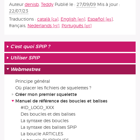
Auteur
denisb
,
Teddy
Publié le :
27/09/09
Mis à jour :
22/07/23
Traductions :
català
,
English
,
Español
,
français
,
Nederlands
,
Português
C’est quoi SPIP ?
Utiliser SPIP
Webmestres
Principe général
Où placer les fichiers de squelettes ?
Créer mon premier squelette
Manuel de référence des boucles et balises
#ID_LOGO_XXX
Des boucles et des balises
La syntaxe des boucles
La syntaxe des balises SPIP
La boucle ARTICLES