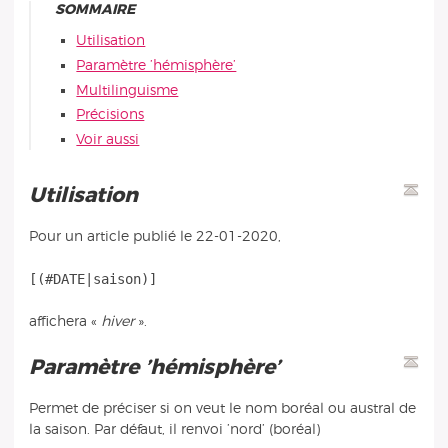
SOMMAIRE
Utilisation
Paramètre ’hémisphère’
Multilinguisme
Précisions
Voir aussi
Utilisation
Pour un article publié le 22-01-2020,
affichera «
hiver
».
Paramètre ’hémisphère’
Permet de préciser si on veut le nom boréal ou austral de
la saison. Par défaut, il renvoi ’nord’ (boréal)