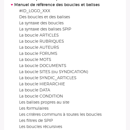
Manuel de référence des boucles et balises
#ID_LOGO_XXX
Des boucles et des balises
La syntaxe des boucles
La syntaxe des balises SPIP
La boucle ARTICLES
La boucle RUBRIQUES
La boucle AUTEURS
La boucle FORUMS
La boucle MOTS
La boucle DOCUMENTS
La boucle SITES (ou SYNDICATION)
La boucle SYNDIC_ARTICLES
La boucle HIERARCHIE
La boucle DATA
La boucle CONDITION
Les balises propres au site
Les formulaires
Les critères communs à toutes les boucles
Les filtres de SPIP
Les boucles récursives