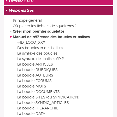
Utiliser SPIP
Webmestres
Principe général
Où placer les fichiers de squelettes ?
Créer mon premier squelette
Manuel de référence des boucles et balises
#ID_LOGO_XXX
Des boucles et des balises
La syntaxe des boucles
La syntaxe des balises SPIP
La boucle ARTICLES
La boucle RUBRIQUES
La boucle AUTEURS
La boucle FORUMS
La boucle MOTS
La boucle DOCUMENTS
La boucle SITES (ou SYNDICATION)
La boucle SYNDIC_ARTICLES
La boucle HIERARCHIE
La boucle DATA