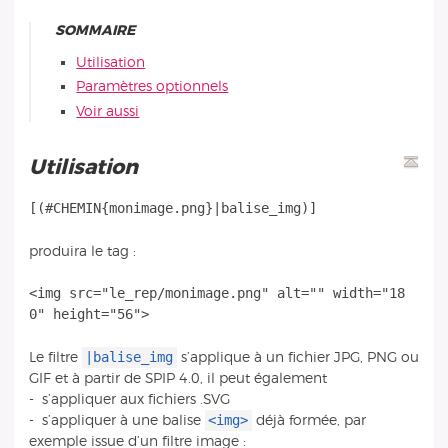
SOMMAIRE
Utilisation
Paramètres optionnels
Voir aussi
Utilisation
produira le tag :
<img src="le_rep/monimage.png" alt="" width="18
|balise_img
Le filtre
s’applique à un fichier JPG, PNG ou
GIF et à partir de SPIP 4.0, il peut également
- s’appliquer aux fichiers .SVG
<img>
- s’appliquer à une balise
déjà formée, par
exemple issue d’un filtre image :