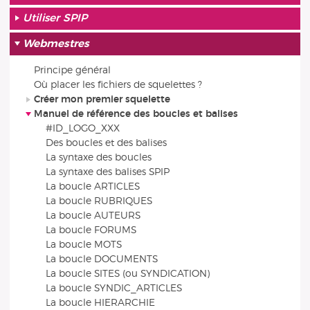
Utiliser SPIP
Webmestres
Principe général
Où placer les fichiers de squelettes ?
Créer mon premier squelette
Manuel de référence des boucles et balises
#ID_LOGO_XXX
Des boucles et des balises
La syntaxe des boucles
La syntaxe des balises SPIP
La boucle ARTICLES
La boucle RUBRIQUES
La boucle AUTEURS
La boucle FORUMS
La boucle MOTS
La boucle DOCUMENTS
La boucle SITES (ou SYNDICATION)
La boucle SYNDIC_ARTICLES
La boucle HIERARCHIE