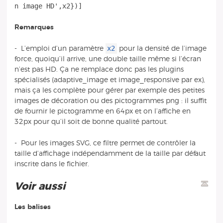
Remarques
x2
- L’emploi d’un paramètre
pour la densité de l’image
force, quoiqu’il arrive, une double taille même si l’écran
n’est pas HD. Ça ne remplace donc pas les plugins
spécialisés (adaptive_image et image_responsive par ex),
mais ça les complète pour gérer par exemple des petites
images de décoration ou des pictogrammes png : il suffit
de fournir le pictogramme en 64px et on l’affiche en
32px pour qu’il soit de bonne qualité partout.
- Pour les images SVG, ce filtre permet de contrôler la
taille d’affichage indépendamment de la taille par défaut
inscrite dans le fichier.
Voir aussi
Les balises