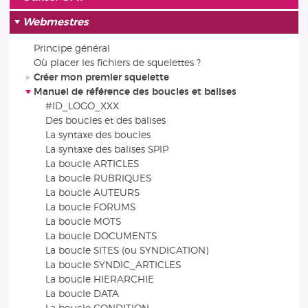
Webmestres
Principe général
Où placer les fichiers de squelettes ?
Créer mon premier squelette
Manuel de référence des boucles et balises
#ID_LOGO_XXX
Des boucles et des balises
La syntaxe des boucles
La syntaxe des balises SPIP
La boucle ARTICLES
La boucle RUBRIQUES
La boucle AUTEURS
La boucle FORUMS
La boucle MOTS
La boucle DOCUMENTS
La boucle SITES (ou SYNDICATION)
La boucle SYNDIC_ARTICLES
La boucle HIERARCHIE
La boucle DATA