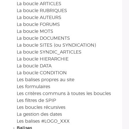
La boucle ARTICLES
La boucle RUBRIQUES
La boucle AUTEURS
La boucle FORUMS
La boucle MOTS
La boucle DOCUMENTS
La boucle SITES (ou SYNDICATION)
La boucle SYNDIC_ARTICLES
La boucle HIERARCHIE
La boucle DATA
La boucle CONDITION
Les balises propres au site
Les formulaires
Les critères communs à toutes les boucles
Les filtres de SPIP
Les boucles récursives
La gestion des dates
Les balises #LOGO_XXX
Balises