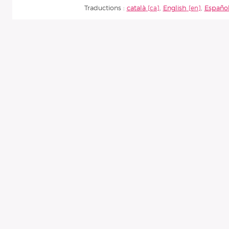
Traductions :
català
,
English
,
Españo