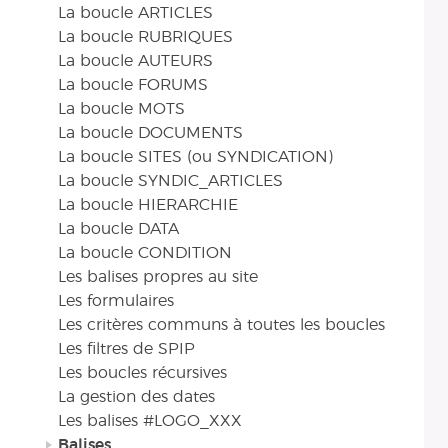
La boucle ARTICLES
La boucle RUBRIQUES
La boucle AUTEURS
La boucle FORUMS
La boucle MOTS
La boucle DOCUMENTS
La boucle SITES (ou SYNDICATION)
La boucle SYNDIC_ARTICLES
La boucle HIERARCHIE
La boucle DATA
La boucle CONDITION
Les balises propres au site
Les formulaires
Les critères communs à toutes les boucles
Les filtres de SPIP
Les boucles récursives
La gestion des dates
Les balises #LOGO_XXX
Balises