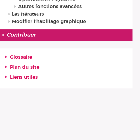
Autres fonctions avancées
Les itérateurs
Modifier l’habillage graphique
Contribuer
Glossaire
Plan du site
Liens utiles