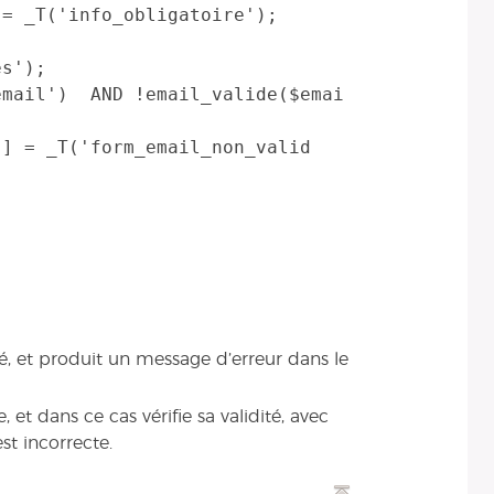
é, et produit un message d’erreur dans le
, et dans ce cas vérifie sa validité, avec
st incorrecte.