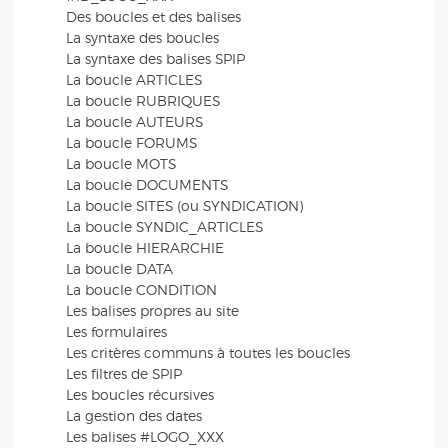
Des boucles et des balises
La syntaxe des boucles
La syntaxe des balises SPIP
La boucle ARTICLES
La boucle RUBRIQUES
La boucle AUTEURS
La boucle FORUMS
La boucle MOTS
La boucle DOCUMENTS
La boucle SITES (ou SYNDICATION)
La boucle SYNDIC_ARTICLES
La boucle HIERARCHIE
La boucle DATA
La boucle CONDITION
Les balises propres au site
Les formulaires
Les critères communs à toutes les boucles
Les filtres de SPIP
Les boucles récursives
La gestion des dates
Les balises #LOGO_XXX