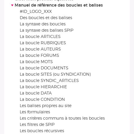
Manuel de référence des boucles et balises
#ID_LOGO_XXX
Des boucles et des balises
La syntaxe des boucles
La syntaxe des balises SPIP
La boucle ARTICLES
La boucle RUBRIQUES
La boucle AUTEURS
La boucle FORUMS
La boucle MOTS
La boucle DOCUMENTS
La boucle SITES (ou SYNDICATION)
La boucle SYNDIC_ARTICLES
La boucle HIERARCHIE
La boucle DATA
La boucle CONDITION
Les balises propres au site
Les formulaires
Les critères communs à toutes les boucles
Les filtres de SPIP
Les boucles récursives