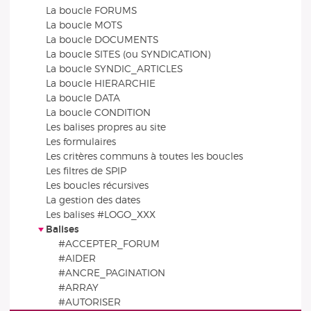
La boucle FORUMS
La boucle MOTS
La boucle DOCUMENTS
La boucle SITES (ou SYNDICATION)
La boucle SYNDIC_ARTICLES
La boucle HIERARCHIE
La boucle DATA
La boucle CONDITION
Les balises propres au site
Les formulaires
Les critères communs à toutes les boucles
Les filtres de SPIP
Les boucles récursives
La gestion des dates
Les balises #LOGO_XXX
Balises
#ACCEPTER_FORUM
#AIDER
#ANCRE_PAGINATION
#ARRAY
#AUTORISER