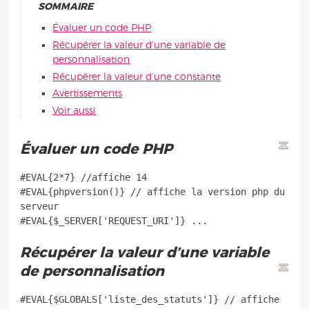
SOMMAIRE
Évaluer un code PHP
Récupérer la valeur d’une variable de
personnalisation
Récupérer la valeur d’une constante
Avertissements
Voir aussi
Évaluer un code PHP
#EVAL{2*7} //affiche 14
#EVAL{phpversion()} // affiche la version php du
serveur
Récupérer la valeur d’une variable
de personnalisation
#EVAL{$GLOBALS['liste_des_statuts']} // affiche