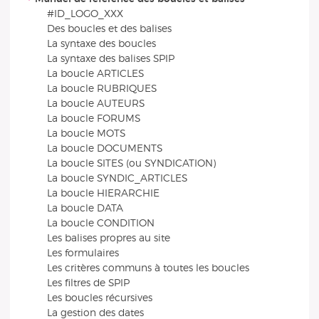
#ID_LOGO_XXX
Des boucles et des balises
La syntaxe des boucles
La syntaxe des balises SPIP
La boucle ARTICLES
La boucle RUBRIQUES
La boucle AUTEURS
La boucle FORUMS
La boucle MOTS
La boucle DOCUMENTS
La boucle SITES (ou SYNDICATION)
La boucle SYNDIC_ARTICLES
La boucle HIERARCHIE
La boucle DATA
La boucle CONDITION
Les balises propres au site
Les formulaires
Les critères communs à toutes les boucles
Les filtres de SPIP
Les boucles récursives
La gestion des dates