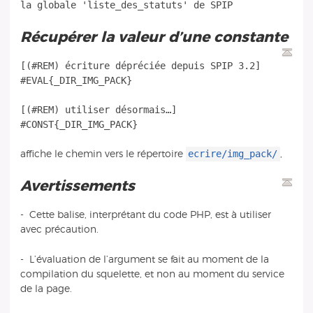
Récupérer la valeur d’une constante
[(#REM) écriture dépréciée depuis SPIP 3.2]
#EVAL{_DIR_IMG_PACK}
[(#REM) utiliser désormais…]
ecrire/img_pack/
affiche le chemin vers le répertoire
,
Avertissements
- Cette balise, interprétant du code PHP, est à utiliser
avec précaution.
- L’évaluation de l’argument se fait au moment de la
compilation du squelette, et non au moment du service
de la page.