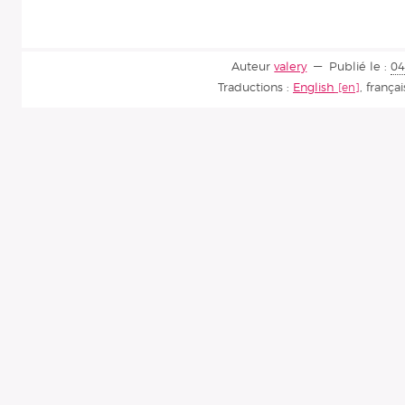
Auteur
valery
Publié le :
04
Traductions :
English
,
françai