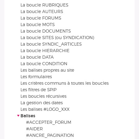
La boucle RUBRIQUES
La boucle AUTEURS
La boucle FORUMS
La boucle MOTS
La boucle DOCUMENTS
La boucle SITES (ou SYNDICATION)
La boucle SYNDIC_ARTICLES
La boucle HIERARCHIE
La boucle DATA
La boucle CONDITION
Les balises propres au site
Les formulaires
Les critères communs à toutes les boucles
Les filtres de SPIP
Les boucles récursives
La gestion des dates
Les balises #LOGO_XXX
Balises
#ACCEPTER_FORUM
#AIDER
#ANCRE_PAGINATION