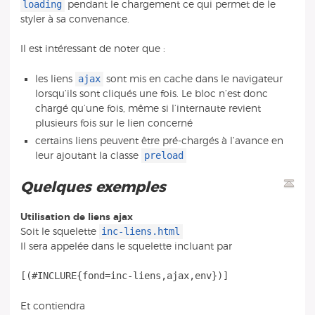
loading
pendant le chargement ce qui permet de le
styler à sa convenance.
Il est intéressant de noter que :
ajax
les liens
sont mis en cache dans le navigateur
lorsqu’ils sont cliqués une fois. Le bloc n’est donc
chargé qu’une fois, même si l’internaute revient
plusieurs fois sur le lien concerné
certains liens peuvent être pré-chargés à l’avance en
preload
leur ajoutant la classe
Quelques exemples
Utilisation de liens ajax
inc-liens.html
Soit le squelette
Il sera appelée dans le squelette incluant par
Et contiendra