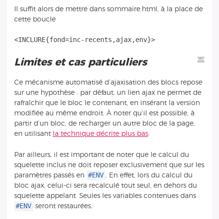
Il suffit alors de mettre dans sommaire.html, à la place de
cette boucle
Limites et cas particuliers
Ce mécanisme automatisé d’ajaxisation des blocs repose
sur une hypothèse : par défaut, un lien ajax ne permet de
rafraîchir que le bloc le contenant, en insérant la version
modifiée au même endroit. À noter qu’il est possible, à
partir d’un bloc, de recharger un autre bloc de la page,
en utilisant
la technique décrite plus bas
.
Par ailleurs, il est important de noter que le calcul du
squelette inclus ne doit reposer exclusivement que sur les
#ENV
paramètres passés en
. En effet, lors du calcul du
bloc ajax, celui-ci sera recalculé tout seul, en dehors du
squelette appelant. Seules les variables contenues dans
#ENV
seront restaurées.