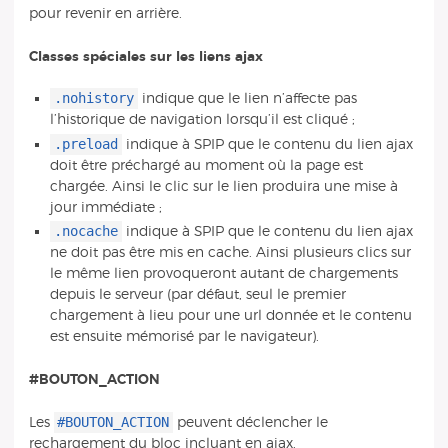
pour revenir en arrière.
Classes spéciales sur les liens ajax
.nohistory
indique que le lien n’affecte pas
l’historique de navigation lorsqu’il est cliqué ;
.preload
indique à SPIP que le contenu du lien ajax
doit être préchargé au moment où la page est
chargée. Ainsi le clic sur le lien produira une mise à
jour immédiate ;
.nocache
indique à SPIP que le contenu du lien ajax
ne doit pas être mis en cache. Ainsi plusieurs clics sur
le même lien provoqueront autant de chargements
depuis le serveur (par défaut, seul le premier
chargement à lieu pour une url donnée et le contenu
est ensuite mémorisé par le navigateur).
#BOUTON_ACTION
#BOUTON_ACTION
Les
peuvent déclencher le
rechargement du bloc incluant en ajax.