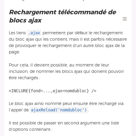
Rechargement télécommandé de
blocs ajax
.ajax
Les liens
permettent par défaut le rechargement
du bloc ajax qui les contient, mais il est parfois nécessaire
de provoquer le rechargement d’un autre bloc ajax de la
page.
Pour cela, il devient possible, au moment de leur
inclusion, de nommer les blocs ajax qui doivent pouvoir
être rechargés :
Le bloc ajax ainsi nommé peut ensuite être rechargé via
ajaxReload('nomdubloc')
l’appel de
.
Il est possible de passer en second argument une liste
d’options contenant :