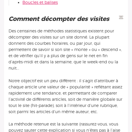
Boucles et balises
Comment décompter des visites
Des centaines de méthodes statistiques existent pour
décompter des visites sur un site donné. La plupart
donnent des courbes horaires, ou par jour, qui
permettent de savoir si son site « monte » ou « descend »,
et de vérifier qu’il y a plus de gens sur le net en fin
d’après-midi et dans la semaine, que le week-end ou la
nuit...
Notre objectif est un peu différent : il s’agit d’attribuer à
chaque article une valeur de « popularité » reflétant assez
rapidement une tendance, et permettant de comparer
l’activité de différents articles, soit de manière globale sur
tout le site (hit-parade), soit à l’intérieur d’une rubrique,
soit parmi les articles d’un même auteur, etc.
La méthode retenue est la suivante (rassurez-vous, vous
pouvez sauter cette explication si vous n’êtes pas à l’aise