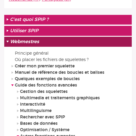
C’est quoi SPIP ?
Utiliser SPIP
Webmestres
Principe général
Où placer les fichiers de squelettes ?
Créer mon premier squelette
Manuel de référence des boucles et balises
Quelques exemples de boucles
Guide des fonctions avancées
Gestion des squelettes
Multimedia et traitements graphiques
Interactivité
Multilinguisme
Rechercher avec SPIP
Bases de données
Optimisation / Système