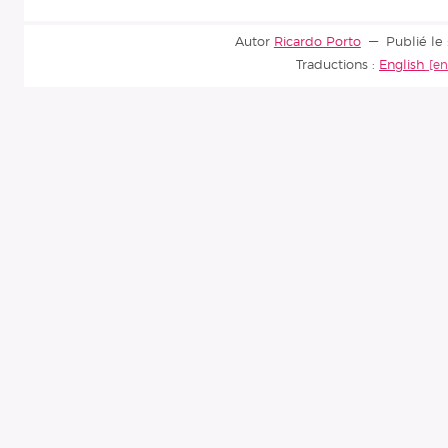
Autor
Ricardo Porto
Publié le 
Traductions :
English