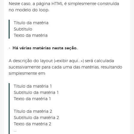
Neste caso, a página HTML é simplesmente construída
no modelo do loop:
Título da matéria
Subtítulo
Texto da matéria
-
Há várias matérias nesta seção.
A descrição do layout («exibir aqui...») será calculada
sucessivamente para cada uma das matérias, resultando
simplesmente em:
Título da matéria 1
Subtítulo da matéria 1
Texto da matéria 1
Título da matéria 2
Subtítulo da matéria 2
Texto da matéria 2
...