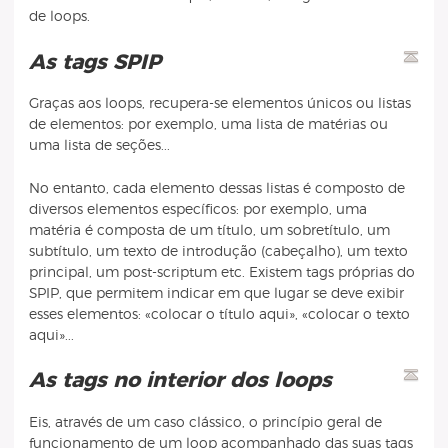
de loops.
As tags SPIP
Graças aos loops, recupera-se elementos únicos ou listas
de elementos: por exemplo, uma lista de matérias ou
uma lista de seções...
No entanto, cada elemento dessas listas é composto de
diversos elementos específicos: por exemplo, uma
matéria é composta de um título, um sobretítulo, um
subtítulo, um texto de introdução (cabeçalho), um texto
principal, um post-scriptum etc. Existem tags próprias do
SPIP, que permitem indicar em que lugar se deve exibir
esses elementos: «colocar o título aqui», «colocar o texto
aqui»...
As tags no interior dos loops
Eis, através de um caso clássico, o princípio geral de
funcionamento de um loop acompanhado das suas tags