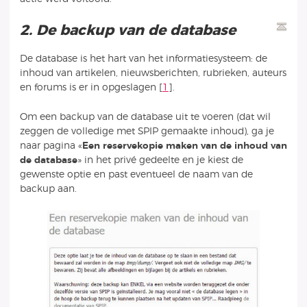
2. De backup van de database
De database is het hart van het informatiesysteem: de
inhoud van artikelen, nieuwsberichten, rubrieken, auteurs
en forums is er in opgeslagen
[
1
]
.
Om een backup van de database uit te voeren (dat wil
zeggen de volledige met SPIP gemaakte inhoud), ga je
naar pagina «
Een reservekopie maken van de inhoud van
de database
» in het privé gedeelte en je kiest de
gewenste optie en past eventueel de naam van de
backup aan.