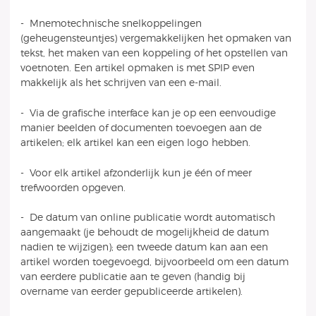
- Mnemotechnische snelkoppelingen
(geheugensteuntjes) vergemakkelijken het opmaken van
tekst, het maken van een koppeling of het opstellen van
voetnoten. Een artikel opmaken is met SPIP even
makkelijk als het schrijven van een e-mail.
- Via de grafische interface kan je op een eenvoudige
manier beelden of documenten toevoegen aan de
artikelen; elk artikel kan een eigen logo hebben.
- Voor elk artikel afzonderlijk kun je één of meer
trefwoorden opgeven.
- De datum van online publicatie wordt automatisch
aangemaakt (je behoudt de mogelijkheid de datum
nadien te wijzigen); een tweede datum kan aan een
artikel worden toegevoegd, bijvoorbeeld om een datum
van eerdere publicatie aan te geven (handig bij
overname van eerder gepubliceerde artikelen).