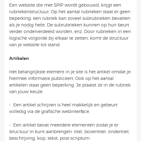
Een website die met SPIP wordt gebouwd, krijgt een
rubriekenstructuur. Op het aantal rubrieken staat er geen
beperking: een rubriek kan zoveel subrubrieken bevatten
als je nodig hebt. De subrubrieken kunnen op hun beurt
verder onderverdeeld worden, enz. Door rubrieken in een
logische volgorde bij elkaar te zetten, komt de structuur
van je website tot stand.
Artikelen
Het belangrijkste element in je site is het artikel omdat je
hiermee informatie publiceert. Ook op het aantal
artikelen staat geen beperking. Je plaatst ze in de rubriek
van jouw keuze.
- Een artikel schrijven is heel makkelijk en gebeurt
volledig via de grafische webinterface.
- Een artikel bevat meerdere elementen zodat je er
structuur in kunt aanbrengen: titel, boventitel, ondertitel,
beschrijving, kop, tekst, post-scriptum.