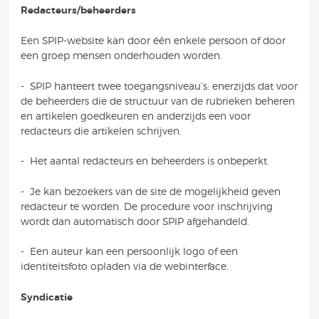
Redacteurs/beheerders
Een SPIP-website kan door één enkele persoon of door
een groep mensen onderhouden worden.
- SPIP hanteert twee toegangsniveau’s: enerzijds dat voor
de beheerders die de structuur van de rubrieken beheren
en artikelen goedkeuren en anderzijds een voor
redacteurs die artikelen schrijven.
- Het aantal redacteurs en beheerders is onbeperkt.
- Je kan bezoekers van de site de mogelijkheid geven
redacteur te worden. De procedure voor inschrijving
wordt dan automatisch door SPIP afgehandeld.
- Een auteur kan een persoonlijk logo of een
identiteitsfoto opladen via de webinterface.
Syndicatie