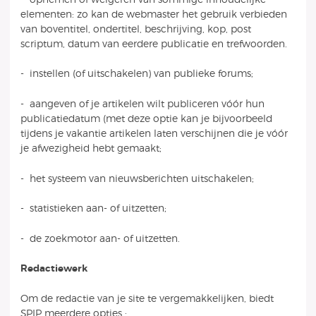
elementen: zo kan de webmaster het gebruik verbieden
van boventitel, ondertitel, beschrijving, kop, post
scriptum, datum van eerdere publicatie en trefwoorden.
- instellen (of uitschakelen) van publieke forums;
- aangeven of je artikelen wilt publiceren vóór hun
publicatiedatum (met deze optie kan je bijvoorbeeld
tijdens je vakantie artikelen laten verschijnen die je vóór
je afwezigheid hebt gemaakt;
- het systeem van nieuwsberichten uitschakelen;
- statistieken aan- of uitzetten;
- de zoekmotor aan- of uitzetten.
Redactiewerk
Om de redactie van je site te vergemakkelijken, biedt
SPIP meerdere opties :