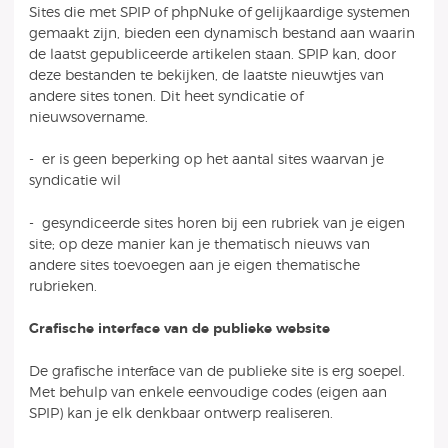
Sites die met SPIP of phpNuke of gelijkaardige systemen
gemaakt zijn, bieden een dynamisch bestand aan waarin
de laatst gepubliceerde artikelen staan. SPIP kan, door
deze bestanden te bekijken, de laatste nieuwtjes van
andere sites tonen. Dit heet syndicatie of
nieuwsovername.
- er is geen beperking op het aantal sites waarvan je
syndicatie wil
- gesyndiceerde sites horen bij een rubriek van je eigen
site; op deze manier kan je thematisch nieuws van
andere sites toevoegen aan je eigen thematische
rubrieken.
Grafische interface van de publieke website
De grafische interface van de publieke site is erg soepel.
Met behulp van enkele eenvoudige codes (eigen aan
SPIP) kan je elk denkbaar ontwerp realiseren.