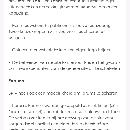
bevatten een titel, een tekst en eventueel afbeeldingen.
Elk bericht kan gemakkelijk worden aangevuld met een
koppeling.
- Een nieuwsbericht publiceren is ook al eenvoudig.
Twee keuzeknoppen zijn voorzien : publiceren of
weigeren.
- Ook een nieuwsbericht kan een eigen logo krijgen.
- De beheerder van de site kan ervoor kiezen het gebruik
van nieuwsberichten voor de gehele site uit te schakelen.
Forums
SPIP heeft ook een mogelijkheid om forums te beheren.
- Forums kunnen worden gekoppeld aan artikelen (één
forum per artikel), aan rubrieken en aan nieuwsberichten.
De webmaster kan er bij het ontwerp van de site voor
zorgen dat elk artikel een eigen forum heeft, of dat