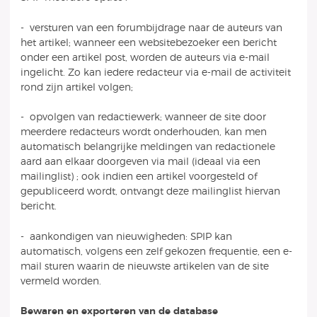
- versturen van een forumbijdrage naar de auteurs van
het artikel; wanneer een websitebezoeker een bericht
onder een artikel post, worden de auteurs via e-mail
ingelicht. Zo kan iedere redacteur via e-mail de activiteit
rond zijn artikel volgen;
- opvolgen van redactiewerk; wanneer de site door
meerdere redacteurs wordt onderhouden, kan men
automatisch belangrijke meldingen van redactionele
aard aan elkaar doorgeven via mail (ideaal via een
mailinglist) ; ook indien een artikel voorgesteld of
gepubliceerd wordt, ontvangt deze mailinglist hiervan
bericht.
- aankondigen van nieuwigheden: SPIP kan
automatisch, volgens een zelf gekozen frequentie, een e-
mail sturen waarin de nieuwste artikelen van de site
vermeld worden.
Bewaren en exporteren van de database