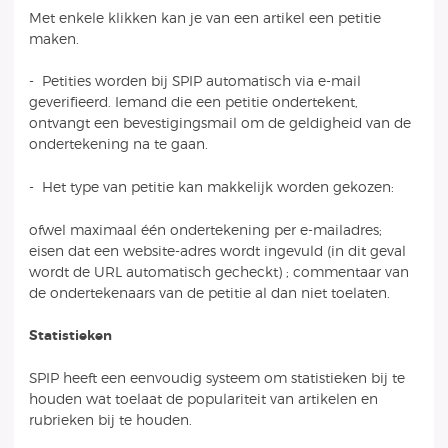
Met enkele klikken kan je van een artikel een petitie
maken.
- Petities worden bij SPIP automatisch via e-mail
geverifieerd. Iemand die een petitie ondertekent,
ontvangt een bevestigingsmail om de geldigheid van de
ondertekening na te gaan.
- Het type van petitie kan makkelijk worden gekozen:
ofwel maximaal één ondertekening per e-mailadres;
eisen dat een website-adres wordt ingevuld (in dit geval
wordt de URL automatisch gecheckt) ; commentaar van
de ondertekenaars van de petitie al dan niet toelaten.
Statistieken
SPIP heeft een eenvoudig systeem om statistieken bij te
houden wat toelaat de populariteit van artikelen en
rubrieken bij te houden.