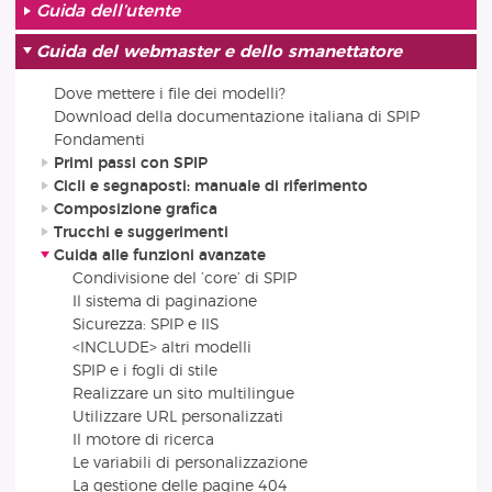
Guida dell’utente
Guida del webmaster e dello smanettatore
Dove mettere i file dei modelli?
Download della documentazione italiana di SPIP
Fondamenti
Primi passi con SPIP
Cicli e segnaposti: manuale di riferimento
Composizione grafica
Trucchi e suggerimenti
Guida alle funzioni avanzate
Condivisione del ’core’ di SPIP
Il sistema di paginazione
Sicurezza: SPIP e IIS
<INCLUDE> altri modelli
SPIP e i fogli di stile
Realizzare un sito multilingue
Utilizzare URL personalizzati
Il motore di ricerca
Le variabili di personalizzazione
La gestione delle pagine 404