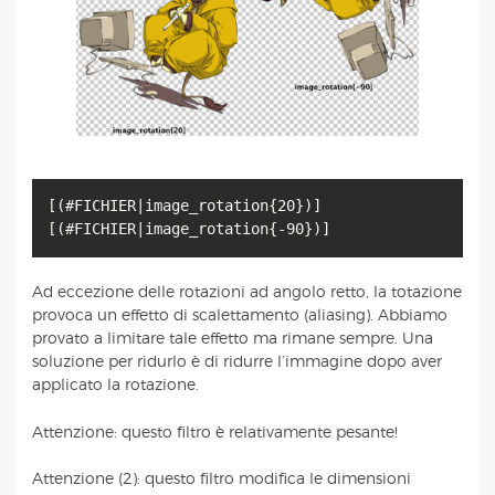
[(#FICHIER|image_rotation{20})]
Ad eccezione delle rotazioni ad angolo retto, la totazione
provoca un effetto di scalettamento (aliasing). Abbiamo
provato a limitare tale effetto ma rimane sempre. Una
soluzione per ridurlo è di ridurre l’immagine dopo aver
applicato la rotazione.
Attenzione: questo filtro è relativamente pesante!
Attenzione (2): questo filtro modifica le dimensioni