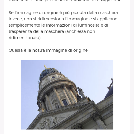
Se l’immagine di origine è più piccola della maschera,
invece, non si ridimensiona l’immagine e si applicano
semplicemente le informazioni di luminosità e di
trasparenza della maschera (anch’essa non
ridimensionata).
Questa è la nostra immagine di origine: