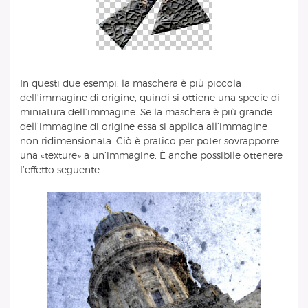
In questi due esempi, la maschera è più piccola
dell’immagine di origine, quindi si ottiene una specie di
miniatura dell’immagine. Se la maschera è più grande
dell’immagine di origine essa si applica all’immagine
non ridimensionata. Ciò è pratico per poter sovrapporre
una «texture» a un’immagine. È anche possibile ottenere
l’effetto seguente: