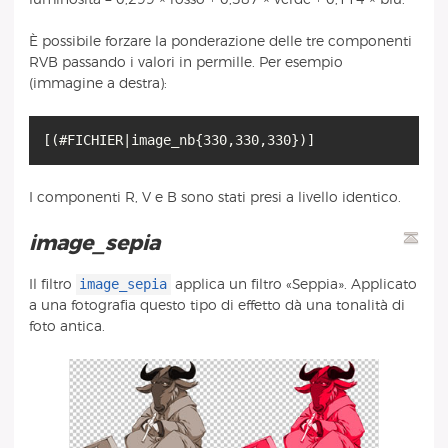
È possibile forzare la ponderazione delle tre componenti
RVB passando i valori in permille. Per esempio
(immagine a destra):
I componenti R, V e B sono stati presi a livello identico.
image_sepia
image_sepia
Il filtro
applica un filtro «Seppia». Applicato
a una fotografia questo tipo di effetto dà una tonalità di
foto antica.