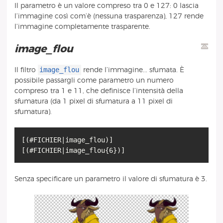
Il parametro è un valore compreso tra 0 e 127: 0 lascia
l’immagine così com’è (nessuna trasparenza), 127 rende
l’immagine completamente trasparente.
image_flou
image_flou
Il filtro
rende l’immagine... sfumata. È
possibile passargli come parametro un numero
compreso tra 1 e 11, che definisce l’intensità della
sfumatura (da 1 pixel di sfumatura a 11 pixel di
sfumatura).
[(#FICHIER|image_flou)]
Senza specificare un parametro il valore di sfumatura è 3.