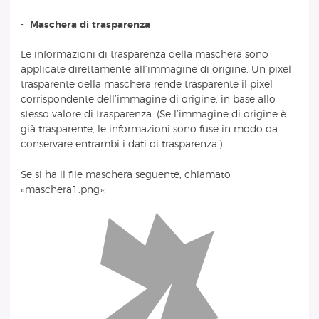
-
Maschera di trasparenza
Le informazioni di trasparenza della maschera sono
applicate direttamente all’immagine di origine. Un pixel
trasparente della maschera rende trasparente il pixel
corrispondente dell’immagine di origine, in base allo
stesso valore di trasparenza. (Se l’immagine di origine è
già trasparente, le informazioni sono fuse in modo da
conservare entrambi i dati di trasparenza.)
Se si ha il file maschera seguente, chiamato
«maschera1.png»: