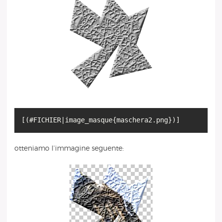
otteniamo l’immagine seguente: