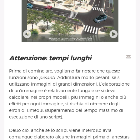
Attenzione: tempi lunghi
Prima di cominciare, vogliamo far notare che queste
funzioni sono
pesanti
. Addirittura molto pesanti se si
utilizzano immagini di grandi dimensioni. L’elaborazione
di un’immagine è relativamente lunga e se si deve
calcolare, nei propri modelli, più immagini o anche più
effetti per ogni immagine, si rischia di ottenere degli
errori di timeout (superamento del tempo massimo di
esecuzione di uno script).
Detto ciò, anche se lo script viene interrotto avrà
comunque elaborato alcune immagini prima di arrestarsi