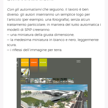
Con gli automatismi
che seguono, il lavoro è ben
diverso: gli autori inseriranno un semplice logo per
l’articolo (per esempio, una fotografia), senza alcun
trattamento particolare; in maniera del tutto automatica i
modelli di SPIP creeranno:
— una miniatura della giusta dimensione;
— la medesima miniatura in bianco e nero, leggermente
scura;
— i riflessi dell’immagine per terra.