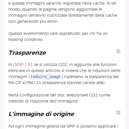
e queste immagini saranno registrate nella cache. In tal
modo, quando le pagine vengono aggiornate le
immagini verranno riutilizzate direttamente dalla cache
non generando più errori.
Questo avvertimento vale soprattutto per chi ha un
hosting condiviso.
Trasparenze
In
[SPIP 1.9]
, se si utilizza GD2, in aggiunta alle funzioni
elencate in questo articolo si noterà che le riduzioni delle
reduire_image
immagini (
) rispettano la trasparenza dei
file GIF e PNG 24 (trasparenza tramite canale alfa).
Nella configurazione del sito, selezionare GD2 come
metodo di riduzione dell’immagine.
L’immagine di origine
Ad ogni immagine gestita da SPIP si possono applicare i