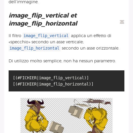
dell’immagine.
image_flip_vertical et
image_flip_horizontal
image_flip_vertical
Il filtro
applica un effetto di
«specchio» secondo un asse verticale;
image_flip_horizontal
secondo un asse orizzontale.
Di utilizzo molto semplice, non ha nessun parametro.
[(#FICHIER|image_flip_vertical)]