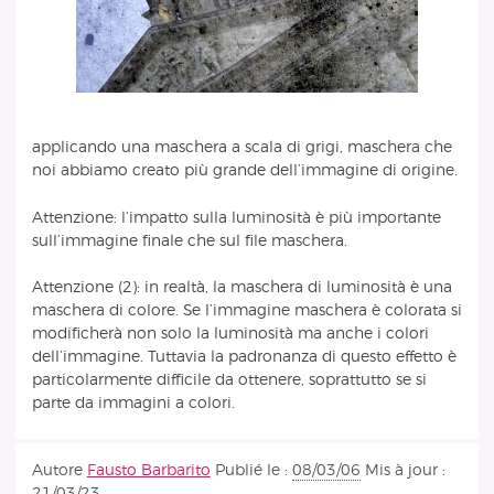
applicando una maschera a scala di grigi, maschera che
noi abbiamo creato più grande dell’immagine di origine.
Attenzione: l’impatto sulla luminosità è più importante
sull’immagine finale che sul file maschera.
Attenzione (2): in realtà, la maschera di luminosità è una
maschera di colore. Se l’immagine maschera è colorata si
modificherà non solo la luminosità ma anche i colori
dell’immagine. Tuttavia la padronanza di questo effetto è
particolarmente difficile da ottenere, soprattutto se si
parte da immagini a colori.
Autore
Fausto Barbarito
Publié le :
08/03/06
Mis à jour :
21/03/23