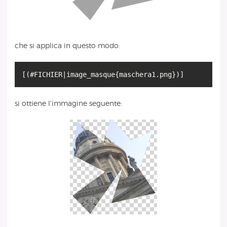
che si applica in questo modo:
si ottiene l’immagine seguente: