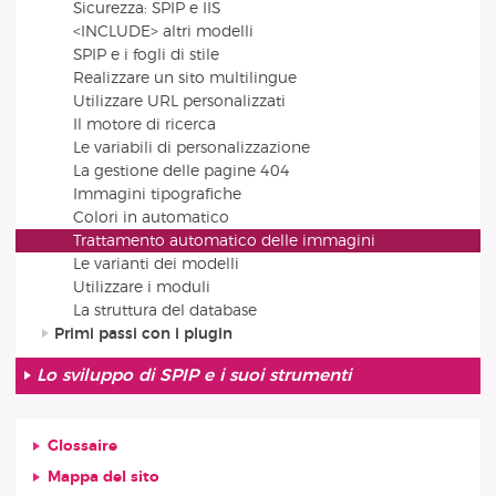
Sicurezza: SPIP e IIS
<INCLUDE> altri modelli
SPIP e i fogli di stile
Realizzare un sito multilingue
Utilizzare URL personalizzati
Il motore di ricerca
Le variabili di personalizzazione
La gestione delle pagine 404
Immagini tipografiche
Colori in automatico
Trattamento automatico delle immagini
Le varianti dei modelli
Utilizzare i moduli
La struttura del database
Primi passi con i plugin
Lo sviluppo di SPIP e i suoi strumenti
Glossaire
Mappa del sito