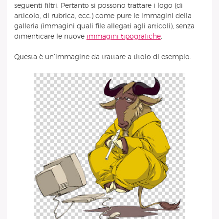
seguenti filtri. Pertanto si possono trattare i logo (di
articolo, di rubrica, ecc.) come pure le immagini della
galleria (immagini quali file allegati agli articoli), senza
dimenticare le nuove
immagini tipografiche
.
Questa è un’immagine da trattare a titolo di esempio.