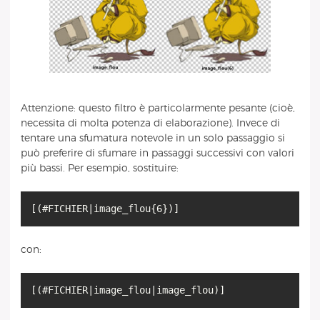
Attenzione: questo filtro è particolarmente pesante (cioè,
necessita di molta potenza di elaborazione). Invece di
tentare una sfumatura notevole in un solo passaggio si
può preferire di sfumare in passaggi successivi con valori
più bassi. Per esempio, sostituire:
con: