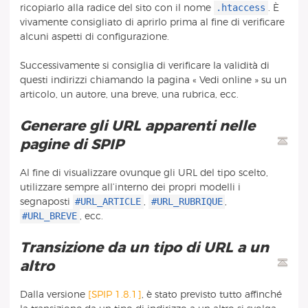
.htaccess
ricopiarlo alla radice del sito con il nome
. È
vivamente consigliato di aprirlo prima al fine di verificare
alcuni aspetti di configurazione.
Successivamente si consiglia di verificare la validità di
questi indirizzi chiamando la pagina « Vedi online » su un
articolo, un autore, una breve, una rubrica, ecc.
Generare gli URL apparenti nelle
pagine di SPIP
Al fine di visualizzare ovunque gli URL del tipo scelto,
utilizzare sempre all’interno dei propri modelli i
#URL_ARTICLE
#URL_RUBRIQUE
segnaposti
,
,
#URL_BREVE
, ecc.
Transizione da un tipo di URL a un
altro
Dalla versione
[SPIP 1.8.1]
, è stato previsto tutto affinché