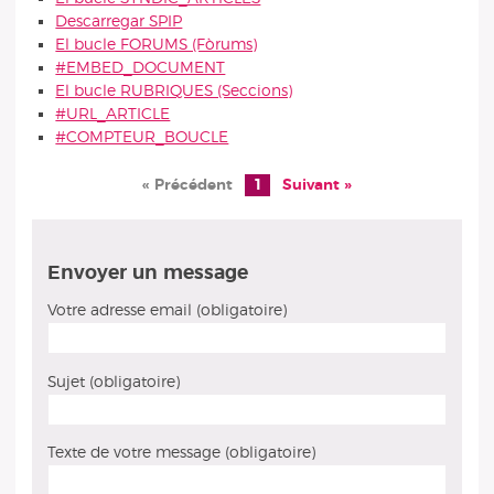
Descarregar SPIP
El bucle FORUMS (Fòrums)
#EMBED_DOCUMENT
El bucle RUBRIQUES (Seccions)
#URL_ARTICLE
#COMPTEUR_BOUCLE
« Précédent
1
Suivant »
Envoyer un message
Votre adresse email (obligatoire)
Sujet (obligatoire)
Texte de votre message (obligatoire)