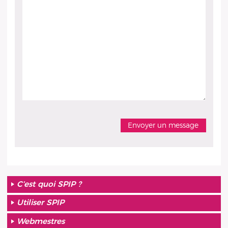
C’est quoi SPIP ?
Utiliser SPIP
Webmestres