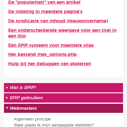
De "populariteit" van een artikel
De indeling in meerdere pagina’s
De syndicatie van inhoud (nieuwsovername)
Een onderscheidende weergave voor een titel in
een lijst
Eén SPIP systeem voor meerdere sites
Het bestand mes_options.php
Hulp bij het debuggen van skeletten
Wat is SPIP?
SPIP gebruiken
Webmasters
Algemeen principe
Waar plaats ik mijn aangepaste skeletten?