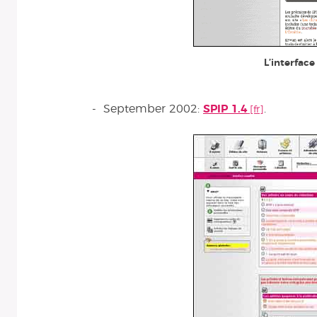
L’interface
- September 2002:
SPIP 1.4
.