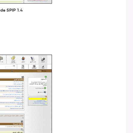
 de SPIP 1.4