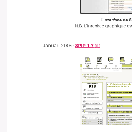
L’interface de S
N.B. L’interface graphique es
- Januari 2004:
SPIP 1.7
.