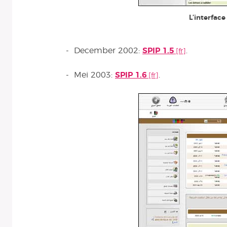
L’interface
- December 2002:
SPIP 1.5
.
- Mei 2003:
SPIP 1.6
.