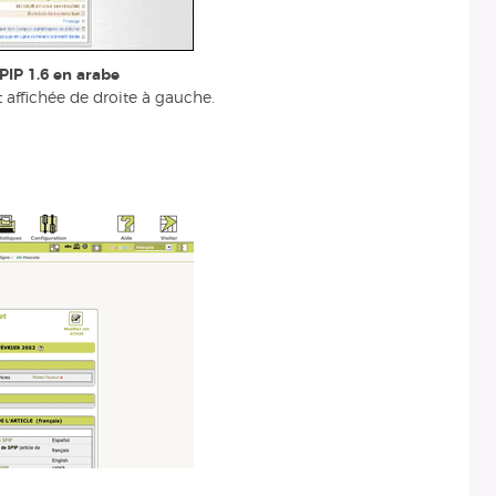
PIP 1.6 en arabe
t affichée de droite à gauche.