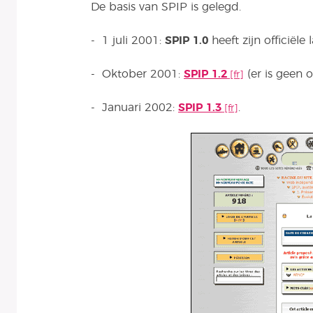
De basis van SPIP is gelegd.
- 1 juli 2001:
SPIP 1.0
heeft zijn officiële 
- Oktober 2001:
SPIP 1.2
(er is geen of
- Januari 2002:
SPIP 1.3
.