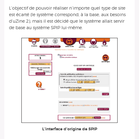
L’objectif de pouvoir réaliser n’importe quel type de site
est écarté (le système correspond, à la base, aux besoins
d’uZine 2), mais il est décidé que le système allait servir
de base au système SPIP lui-même.
L’interface d’origine de SPIP