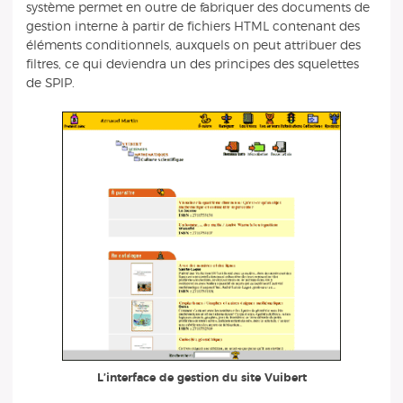
système permet en outre de fabriquer des documents de
gestion interne à partir de fichiers HTML contenant des
éléments conditionnels, auxquels on peut attribuer des
filtres, ce qui deviendra un des principes des squelettes
de SPIP.
L’interface de gestion du site Vuibert