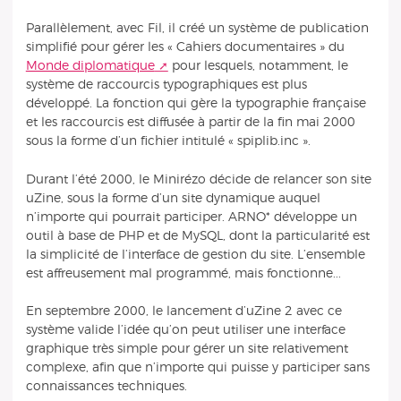
Parallèlement, avec Fil, il créé un système de publication
simplifié pour gérer les « Cahiers documentaires » du
Monde diplomatique
pour lesquels, notamment, le
système de raccourcis typographiques est plus
développé. La fonction qui gère la typographie française
et les raccourcis est diffusée à partir de la fin mai 2000
sous la forme d’un fichier intitulé « spiplib.inc ».
Durant l’été 2000, le Minirézo décide de relancer son site
uZine, sous la forme d’un site dynamique auquel
n’importe qui pourrait participer. ARNO* développe un
outil à base de PHP et de MySQL, dont la particularité est
la simplicité de l’interface de gestion du site. L’ensemble
est affreusement mal programmé, mais fonctionne...
En septembre 2000, le lancement d’uZine 2 avec ce
système valide l’idée qu’on peut utiliser une interface
graphique très simple pour gérer un site relativement
complexe, afin que n’importe qui puisse y participer sans
connaissances techniques.