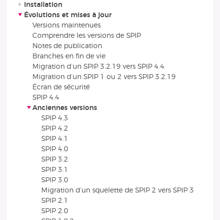
Installation
Évolutions et mises à jour
Versions maintenues
Comprendre les versions de SPIP
Notes de publication
Branches en fin de vie
Migration d’un SPIP 3.2.19 vers SPIP 4.4
Migration d’un SPIP 1 ou 2 vers SPIP 3.2.19
Écran de sécurité
SPIP 4.4
Anciennes versions
SPIP 4.3
SPIP 4.2
SPIP 4.1
SPIP 4.0
SPIP 3.2
SPIP 3.1
SPIP 3.0
Migration d’un squelette de SPIP 2 vers SPIP 3
SPIP 2.1
SPIP 2.0