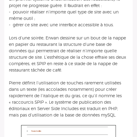
projet ne progresse guère. Il faudrait en effet :
- pouvoir réaliser n’importe quel type de site avec un
même outil ;
- gérer ce site avec une interface accessible à tous.
Lors d’une soirée, Erwan dessine sur un bout de la nappe
en papier du restaurant la structure d’une base de
données qui permettrait de réaliser n’importe quelle
structure de site. L’esthétique de la chose effraie ses deux
compères, et SPIP en reste à ce stade de la nappe de
restaurant tâchée de café.
Pierre définit l’utilisation de touches rarement utilisées
dans un texte (les accolades notamment) pour créer
rapidement de l’italique et du gras, ce qu’il nomme les
« raccourcis SPIP ». Le système de publication des
éditoriaux en Server Side Includes est traduit en PHP,
mais pas d’utilisation de la base de données mySQL.