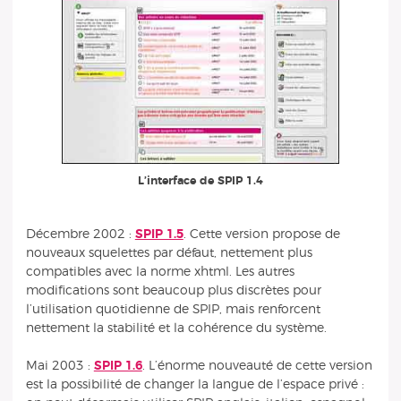
L’interface de SPIP 1.4
Décembre 2002 :
SPIP 1.5
. Cette version propose de
nouveaux squelettes par défaut, nettement plus
compatibles avec la norme xhtml. Les autres
modifications sont beaucoup plus discrètes pour
l’utilisation quotidienne de SPIP, mais renforcent
nettement la stabilité et la cohérence du système.
Mai 2003 :
SPIP 1.6
. L’énorme nouveauté de cette version
est la possibilité de changer la langue de l’espace privé :