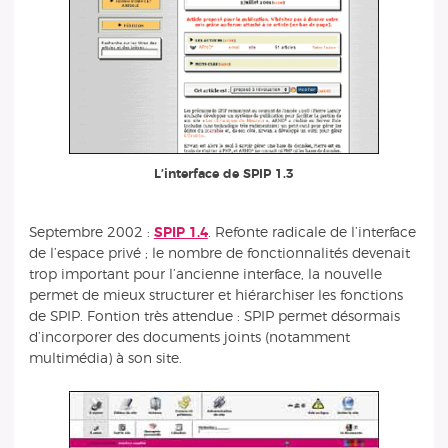
L’interface de SPIP 1.3
Septembre 2002 :
SPIP 1.4
. Refonte radicale de l’interface
de l’espace privé ; le nombre de fonctionnalités devenait
trop important pour l’ancienne interface, la nouvelle
permet de mieux structurer et hiérarchiser les fonctions
de SPIP. Fontion très attendue : SPIP permet désormais
d’incorporer des documents joints (notamment
multimédia) à son site.