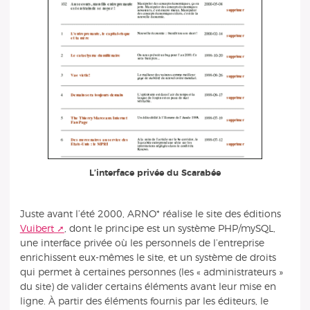
L’interface privée du Scarabée
Juste avant l’été 2000, ARNO* réalise le site des éditions
Vuibert
, dont le principe est un système PHP/mySQL,
une interface privée où les personnels de l’entreprise
enrichissent eux-mêmes le site, et un système de droits
qui permet à certaines personnes (les « administrateurs »
du site) de valider certains éléments avant leur mise en
ligne. À partir des éléments fournis par les éditeurs, le