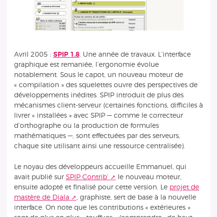
Avril 2005 :
SPIP 1.8
. Une année de travaux. L’interface
graphique est remaniée, l’ergonomie évolue
notablement. Sous le capot, un nouveau moteur de
« compilation » des squelettes ouvre des perspectives de
développements inédites. SPIP introduit de plus des
mécanismes client-serveur (certaines fonctions, difficiles à
livrer « installées » avec SPIP — comme le correcteur
d’orthographe ou la production de formules
mathématiques —, sont effectuées par des serveurs,
chaque site utilisant ainsi une ressource centralisée).
Le noyau des développeurs accueille Emmanuel, qui
avait publié sur
SPIP Contrib’
le nouveau moteur,
ensuite adopté et finalisé pour cette version. Le
projet de
mastère de Diala
, graphiste, sert de base à la nouvelle
interface. On note que les contributions « extérieures »