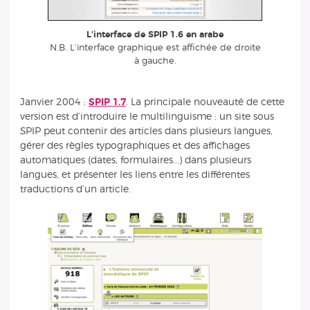
L’interface de SPIP 1.6 en arabe
N.B. L’interface graphique est affichée de droite
à gauche.
Janvier 2004 :
SPIP 1.7
. La principale nouveauté de cette
version est d’introduire le multilinguisme : un site sous
SPIP peut contenir des articles dans plusieurs langues,
gérer des règles typographiques et des affichages
automatiques (dates, formulaires...) dans plusieurs
langues, et présenter les liens entre les différentes
traductions d’un article.