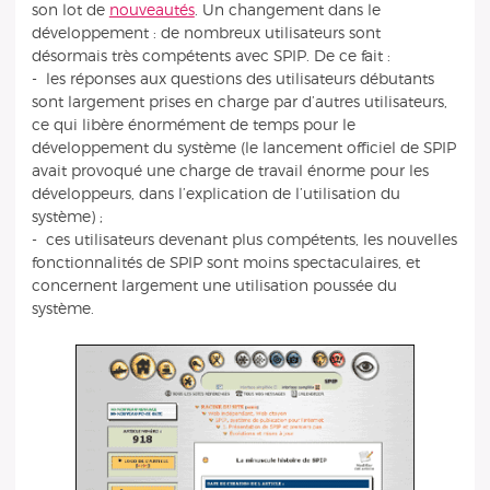
son lot de
nouveautés
. Un changement dans le
développement : de nombreux utilisateurs sont
désormais très compétents avec SPIP. De ce fait :
- les réponses aux questions des utilisateurs débutants
sont largement prises en charge par d’autres utilisateurs,
ce qui libère énormément de temps pour le
développement du système (le lancement officiel de SPIP
avait provoqué une charge de travail énorme pour les
développeurs, dans l’explication de l’utilisation du
système) ;
- ces utilisateurs devenant plus compétents, les nouvelles
fonctionnalités de SPIP sont moins spectaculaires, et
concernent largement une utilisation poussée du
système.