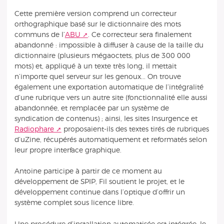
Cette première version comprend un correcteur
orthographique basé sur le dictionnaire des mots
communs de l’
ABU
. Ce correcteur sera finalement
abandonné : impossible à diffuser à cause de la taille du
dictionnaire (plusieurs mégaoctets, plus de 300 000
mots) et, appliqué à un texte très long, il mettait
n’importe quel serveur sur les genoux... On trouve
également une exportation automatique de l’intégralité
d’une rubrique vers un autre site (fonctionnalité elle aussi
abandonnée, et remplacée par un système de
syndication de contenus) ; ainsi, les sites Insurgence et
Radiophare
proposaient-ils des textes tirés de rubriques
d’uZine, récupérés automatiquement et reformatés selon
leur propre interface graphique.
Antoine participe à partir de ce moment au
développement de SPIP, Fil soutient le projet, et le
développement continue dans l’optique d’offrir un
système complet sous licence libre.