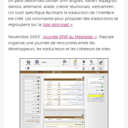
on peut désormais utiliser SPIP anglais, italien, espagnol,
danois, allemand, arabe, créole réunionais, vietnamien...
Un outil spécifique facilitant la traduction de l’interface
est créé. Les volontaires pour proposer des traductions se
regroupent sur la
liste spip-trad
.
Novembre 2003 :
journée SPIP au Médialab
. Pascale
organise une journée de rencontres entre les
développeurs, les traducteurs et les créateurs de sites.