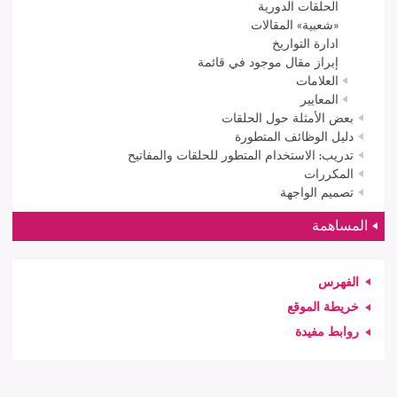
الحلقات الدورية
«شعبية» المقالات
ادارة التواريخ
إبراز مقال موجود في قائمة
العلامات
المعايير
بعض الأمثلة حول الحلقات
دليل الوظائف المتطورة
تدريب: الاستخدام المتطور للحلقات والمفاتيح
المكررات
تصميم الواجهة
المساهمة
الفهرس
خريطة الموقع
روابط مفيدة