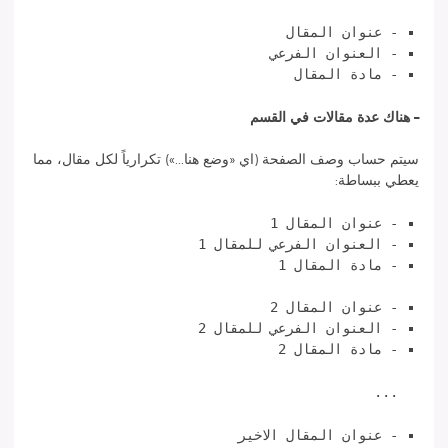
- عنوان المقال
- العنوان الفرعي
- مادة المقال
–
هناك عدة مقالات في القسم
سيتم حساب وصف الصفحة (اي «وضع هنا...») تكرارياً لكل مقال، مما
يعطي ببساطة:
- عنوان المقال 1
- العنوان الفرعي للمقال 1
- مادة المقال 1
- عنوان المقال 2
- العنوان الفرعي للمقال 2
- مادة المقال 2
...
- عنوان المقال الاخير