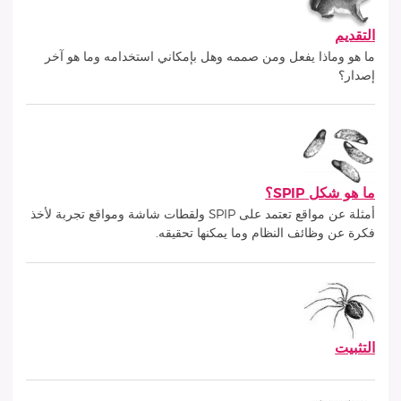
التقديم
ما هو وماذا يفعل ومن صممه وهل بإمكاني استخدامه وما هو آخر
إصدار؟
ما هو شكل SPIP؟
أمثلة عن مواقع تعتمد على SPIP ولقطات شاشة ومواقع تجربة لأخذ
فكرة عن وظائف النظام وما يمكنها تحقيقه.
التثبيت