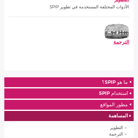
الأدوات المختلفة المستخدمة في تطوير SPIP
الترجمة
ما هو SPIP؟
استخدام SPIP
مطور المواقع
المساهمة
التطوير
الترجمة