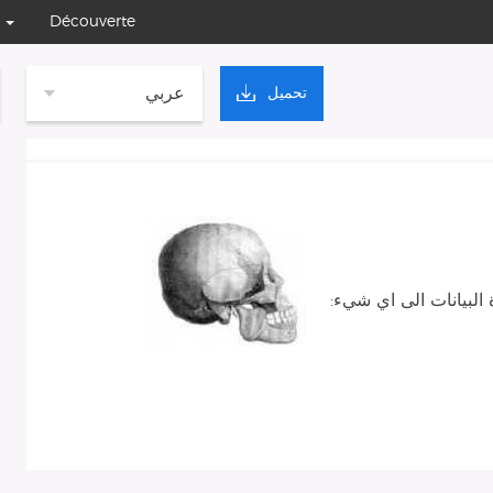
Découverte
عربي
تحميل
البيانات الى اي شيء: