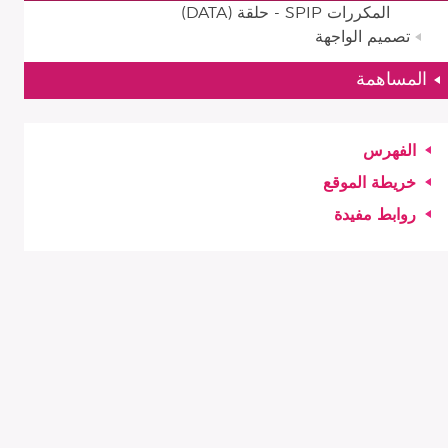
المكررات SPIP - حلقة (DATA)
تصميم الواجهة
المساهمة
الفهرس
خريطة الموقع
روابط مفيدة